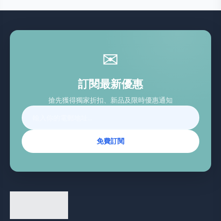
✉
訂閱最新優惠
搶先獲得獨家折扣、新品及限時優惠通知
免費訂閱