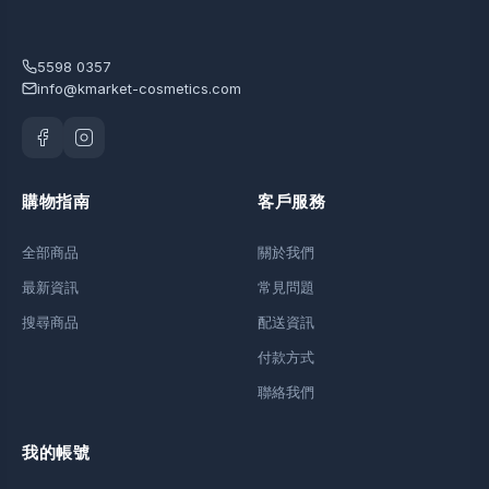
5598 0357
info@kmarket-cosmetics.com
購物指南
客戶服務
全部商品
關於我們
最新資訊
常見問題
搜尋商品
配送資訊
付款方式
聯絡我們
我的帳號