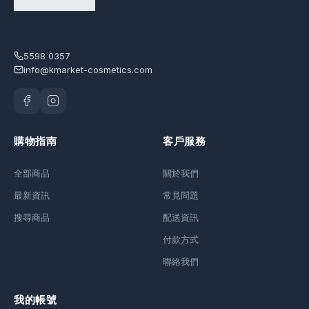
5598 0357
info@kmarket-cosmetics.com
購物指南
客戶服務
全部商品
關於我們
最新資訊
常見問題
搜尋商品
配送資訊
付款方式
聯絡我們
我的帳號