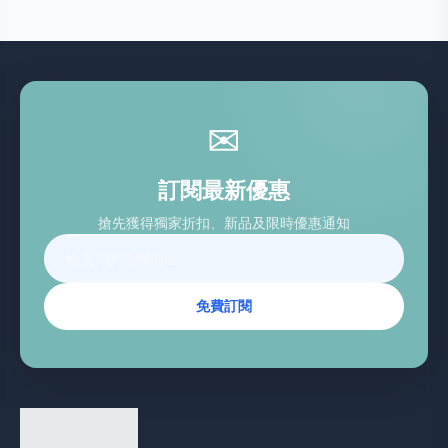
✉
訂閱最新優惠
搶先獲得獨家折扣、新品及限時優惠通知
免費訂閱