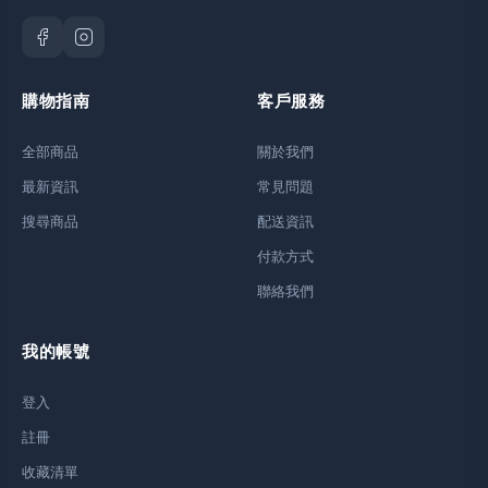
購物指南
客戶服務
全部商品
關於我們
最新資訊
常見問題
搜尋商品
配送資訊
付款方式
聯絡我們
我的帳號
登入
註冊
收藏清單