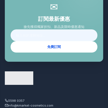
✉
訂閱最新優惠
搶先獲得獨家折扣、新品及限時優惠通知
免費訂閱
5598 0357
info@kmarket-cosmetics.com