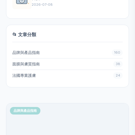
2026-07-08
📂 文章分類
品牌與產品指南
160
面膜與膚質指南
38
法國專業護膚
24
品牌與產品指南