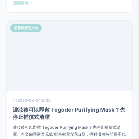
閱讀更多
分或作過度功效承諾。
品牌與產品指南
2026-08-04
33
濃妝後可以即敷 Tegoder Purifying Mask？先
停止補償式清潔
濃妝後可以即敷 Tegoder Purifying Mask？先停止補償式清
潔。本文由香港常見氣候與生活情境出發，拆解濃妝時間長不代