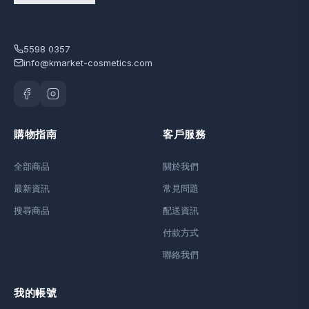
5598 0357
info@kmarket-cosmetics.com
購物指南
客戶服務
全部商品
關於我們
最新資訊
常見問題
搜尋商品
配送資訊
付款方式
聯絡我們
我的帳號