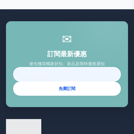
✉
訂閱最新優惠
搶先獲得獨家折扣、新品及限時優惠通知
免費訂閱