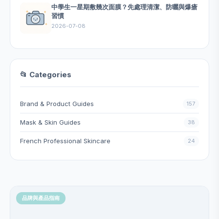
中學生一星期敷幾次面膜？先處理清潔、防曬與爆瘡
習慣
2026-07-08
📂 Categories
Brand & Product Guides
157
Mask & Skin Guides
38
French Professional Skincare
24
品牌與產品指南