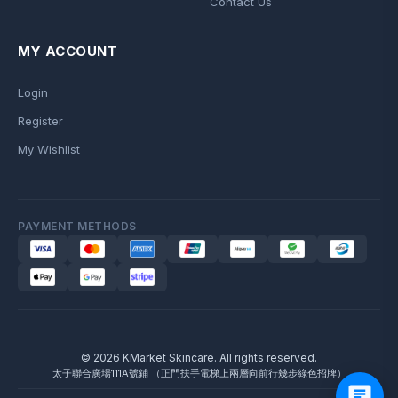
Contact Us
MY ACCOUNT
Login
Register
My Wishlist
PAYMENT METHODS
© 2026 KMarket Skincare. All rights reserved.
太子聯合廣場111A號鋪 （正門扶手電梯上兩層向前行幾步綠色招牌）