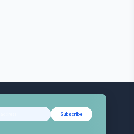
Subscribe