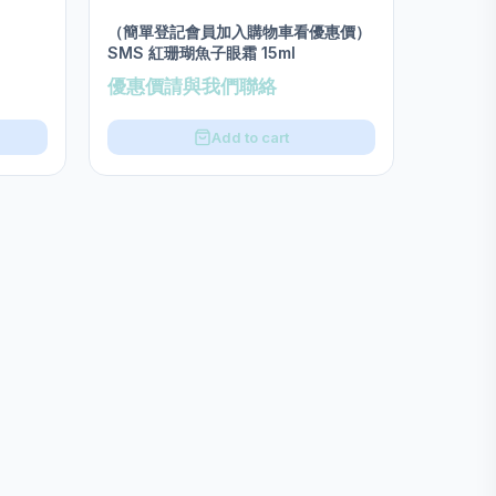
（簡單登記會員加入購物車看優惠價）
SMS 紅珊瑚魚子眼霜 15ml
優惠價請與我們聯絡
Add to cart