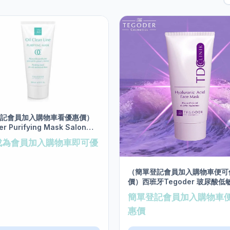
登記會員加入購物車看優惠價）
r Purifying Mask Salon
00ml
成為會員加入購物車即可優
（簡單登記會員加入購物車便可
價）西班牙Tegoder 玻尿酸低
膜 salon size 200ml
簡單登記會員加入購物車
惠價