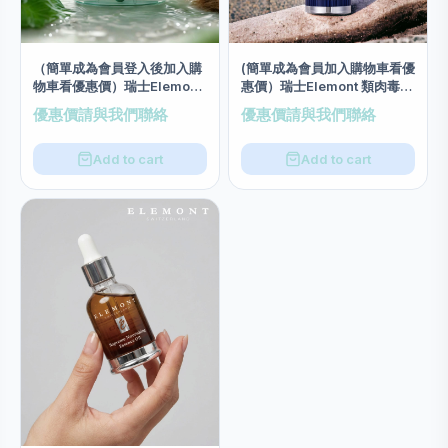
（簡單成為會員登入後加入購
(簡單成為會員加入購物車看優
物車看優惠價）瑞士Elemont
惠價）瑞士Elemont 類肉毒桿
水漾極緻清爽啫喱面霜 50ml
菌活膚精華素 30ml
優惠價請與我們聯絡
優惠價請與我們聯絡
Add to cart
Add to cart