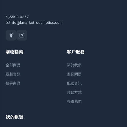
5598 0357
info@kmarket-cosmetics.com
購物指南
客戶服務
全部商品
關於我們
最新資訊
常見問題
搜尋商品
配送資訊
付款方式
聯絡我們
我的帳號