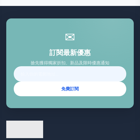
✉
訂閱最新優惠
搶先獲得獨家折扣、新品及限時優惠通知
免費訂閱