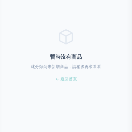
暫時沒有商品
此分類尚未新增商品，請稍後再來看看
← 返回首頁