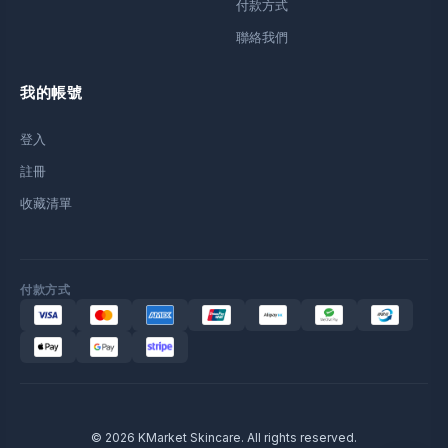
付款方式
聯絡我們
我的帳號
登入
註冊
收藏清單
付款方式
© 2026 KMarket Skincare. All rights reserved.