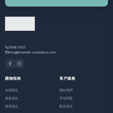
5598 0357
info@kmarket-cosmetics.com
購物指南
客戶服務
全部商品
關於我們
最新資訊
常見問題
搜尋商品
配送資訊