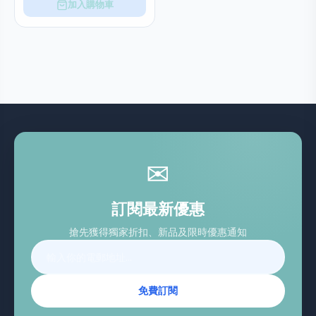
加入購物車
✉
訂閱最新優惠
搶先獲得獨家折扣、新品及限時優惠通知
免費訂閱