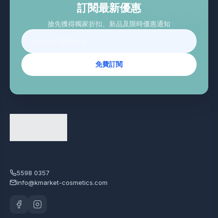
訂閱最新優惠
搶先獲得獨家折扣、新品及限時優惠通知
免費訂閱
5598 0357
info@kmarket-cosmetics.com