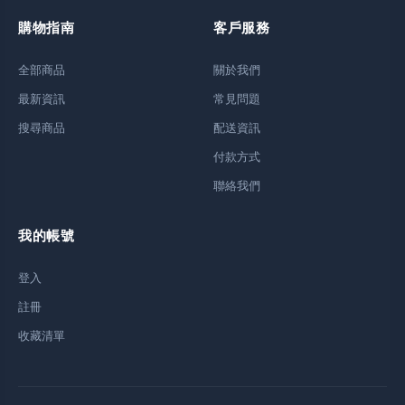
購物指南
客戶服務
全部商品
關於我們
最新資訊
常見問題
搜尋商品
配送資訊
付款方式
聯絡我們
我的帳號
登入
註冊
收藏清單