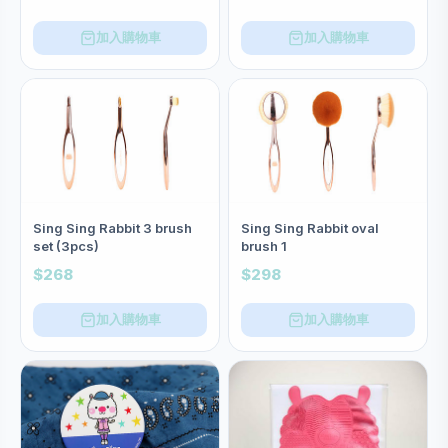
加入購物車
加入購物車
Sing Sing Rabbit 3 brush
Sing Sing Rabbit oval
set (3pcs)
brush 1
$268
$298
加入購物車
加入購物車