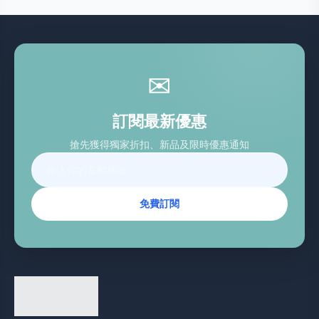
✉
訂閱最新優惠
搶先獲得獨家折扣、新品及限時優惠通知
免費訂閱