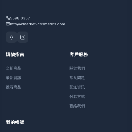
5598 0357
info@kmarket-cosmetics.com
購物指南
客戶服務
全部商品
關於我們
最新資訊
常見問題
搜尋商品
配送資訊
付款方式
聯絡我們
我的帳號