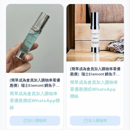
(簡單成為會員加入購物車看優
惠價）瑞士Elemont 鱘魚子眼
部絲質補濕乳霜 (20毫升)
(簡單成為會員加入購物車看優
簡單成為會員加入購物車
惠價）瑞士Elemont 鱘魚子眼
看優惠價或WhatsApp
部修護精華 20ml
簡單成為會員加入購物車
聯絡
看優惠價或WhatsApp聯
絡
加入購物車
加入購物車