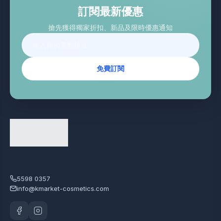
訂閱最新優惠
搶先獲得獨家折扣、新品及限時優惠通知
免費訂閱
5598 0357
info@kmarket-cosmetics.com