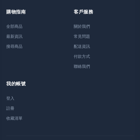
購物指南
客戶服務
全部商品
關於我們
最新資訊
常見問題
搜尋商品
配送資訊
付款方式
聯絡我們
我的帳號
登入
註冊
收藏清單