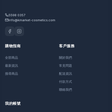
5598 0357
info@kmarket-cosmetics.com
購物指南
客戶服務
全部商品
關於我們
最新資訊
常見問題
搜尋商品
配送資訊
付款方式
聯絡我們
我的帳號