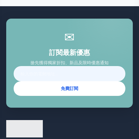
✉
訂閱最新優惠
搶先獲得獨家折扣、新品及限時優惠通知
免費訂閱