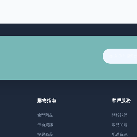
購物指南
客戶服務
全部商品
關於我們
最新資訊
常見問題
搜尋商品
配送資訊