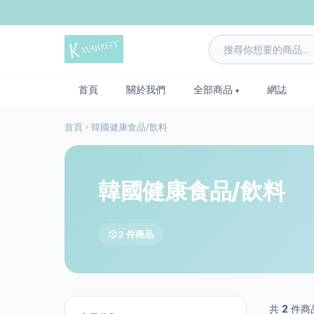
首頁
關於我們
全部商品
網誌
首頁
韓國健康食品/飲料
韓國健康食品/飲料
2 件商品
共
2
件商