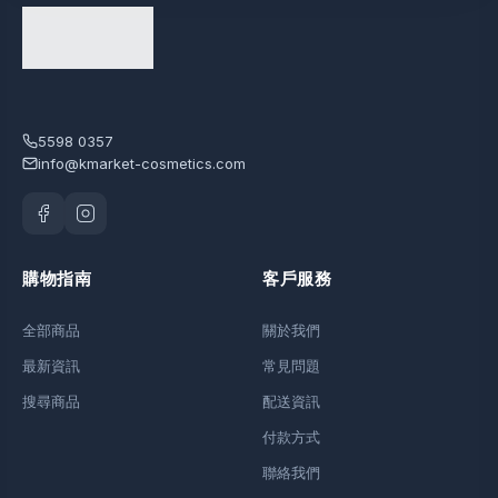
5598 0357
info@kmarket-cosmetics.com
購物指南
客戶服務
全部商品
關於我們
最新資訊
常見問題
搜尋商品
配送資訊
付款方式
聯絡我們