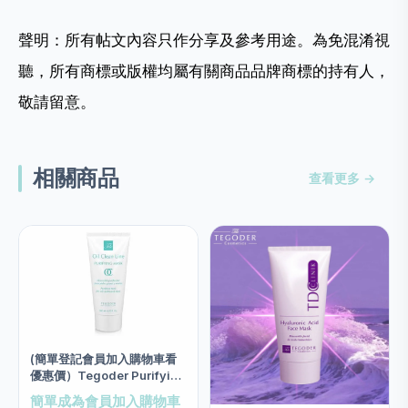
聲明：所有帖文內容只作分享及參考用途。為免混淆視
聽，所有商標或版權均屬有關商品品牌商標的持有人，
敬請留意。
相關商品
查看更多 →
(簡單登記會員加入購物車看
優惠價）Tegoder Purifying
Mask Salon size 200ml
簡單成為會員加入購物車