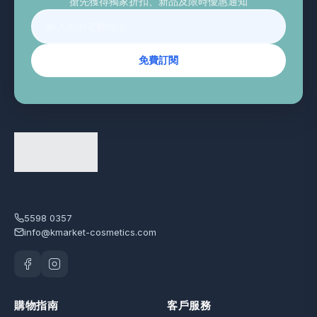
搶先獲得獨家折扣、新品及限時優惠通知
免費訂閱
5598 0357
info@kmarket-cosmetics.com
購物指南
客戶服務