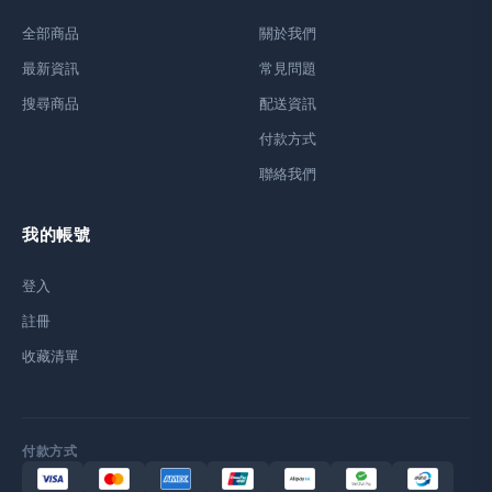
全部商品
關於我們
最新資訊
常見問題
搜尋商品
配送資訊
付款方式
聯絡我們
我的帳號
登入
註冊
收藏清單
付款方式