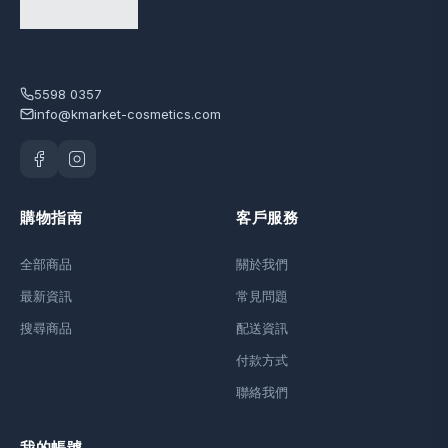
5598 0357
info@kmarket-cosmetics.com
購物指南
客戶服務
全部商品
關於我們
最新資訊
常見問題
搜尋商品
配送資訊
付款方式
聯絡我們
我的帳號