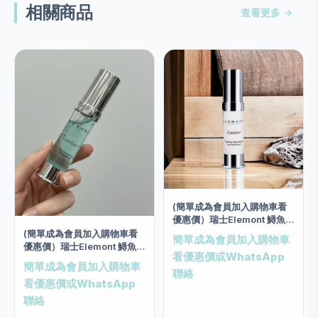
相關商品
查看更多 →
(簡單成為會員加入購物車看
優惠價）瑞士Elemont 鱘魚子
眼部絲質補濕乳霜 (20毫升)
(簡單成為會員加入購物車看
簡單成為會員加入購物車
優惠價）瑞士Elemont 鱘魚子
看優惠價或WhatsApp
眼部修護精華 20ml
簡單成為會員加入購物車
聯絡
看優惠價或WhatsApp
聯絡