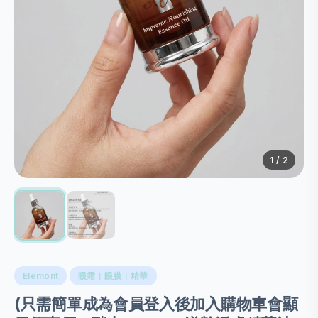
1
/ 2
Elemont
眼霜︱眼膜︱精華
(只需簡單成為會員登入後加入購物車會顯