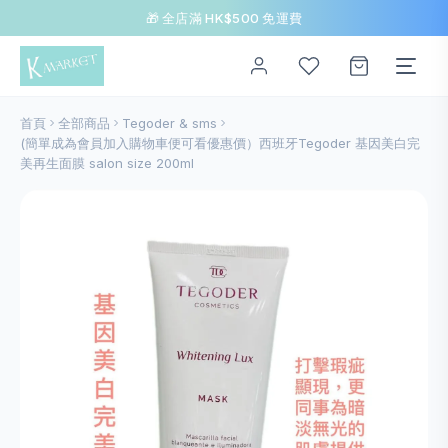
🎁 全店滿 HK$500 免運費
首頁
全部商品
Tegoder & sms
(簡單成為會員加入購物車便可看優惠價）西班牙Tegoder 基因美白完
美再生面膜 salon size 200ml