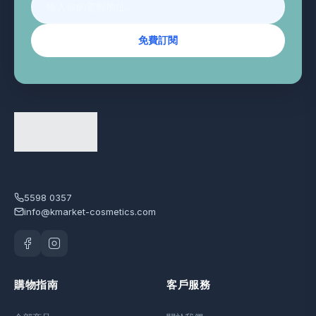
免費訂閱
5598 0357
info@kmarket-cosmetics.com
購物指南
客戶服務