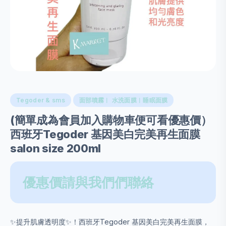
Tegoder & sms
面部噴霧︱ 水洗面膜︱睡眠面膜
(簡單成為會員加入購物車便可看優惠價）
西班牙Tegoder 基因美白完美再生面膜
salon size 200ml
優惠價請與我們們聯絡
✨提升肌膚透明度✨！西班牙Tegoder 基因美白完美再生面膜，