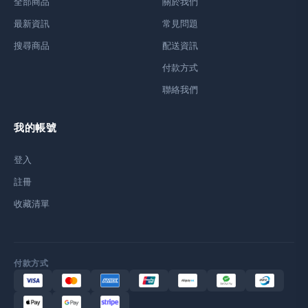
全部商品
關於我們
最新資訊
常見問題
搜尋商品
配送資訊
付款方式
聯絡我們
我的帳號
登入
註冊
收藏清單
付款方式