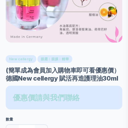
New cellergy
眼霜︱眼膜︱精華
(簡單成為會員加入購物車即可看優惠價）
德國New cellergy 賦活再造護理油30ml
優惠價請與我們聯絡
數量