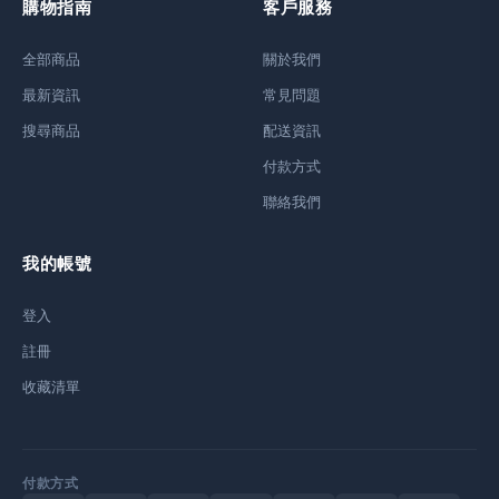
購物指南
客戶服務
全部商品
關於我們
最新資訊
常見問題
搜尋商品
配送資訊
付款方式
聯絡我們
我的帳號
登入
註冊
收藏清單
付款方式