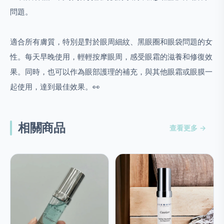
問題。
適合所有膚質，特別是對於眼周細紋、黑眼圈和眼袋問題的女
性。每天早晚使用，輕輕按摩眼周，感受眼霜的滋養和修復效
果。同時，也可以作為眼部護理的補充，與其他眼霜或眼膜一
起使用，達到最佳效果。👀
相關商品
查看更多 →