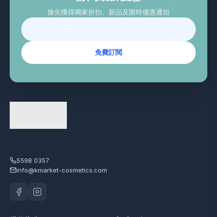
搶先獲得獨家折扣、新品及限時優惠通知
免費訂閱
5598 0357
info@kmarket-cosmetics.com