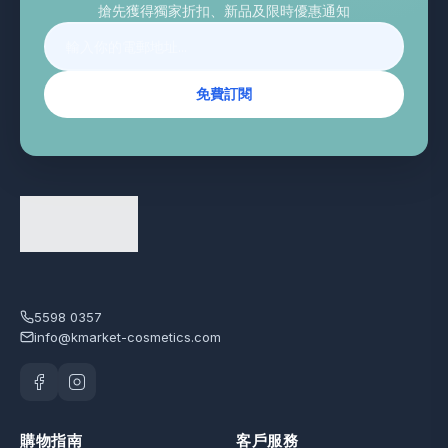
搶先獲得獨家折扣、新品及限時優惠通知
免費訂閱
5598 0357
info@kmarket-cosmetics.com
購物指南
客戶服務