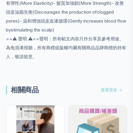
有彈性(More Elasticity)- 髮質加強韌(More Strength)- 改善
頭皮油脂失衡(Discourages the production ofclogged
pores)- 温和增強頭皮血液循環(Gently increases blood flow
bystimulating the scalp)
==⚠️ 聲明 ⚠️==聲明：所有帖文內容只作分享及參考用途。
為免混淆視聽，所有商標或版權均屬有關商品品牌商標的持有
人，敬請留意。
相關商品
查看更多 →