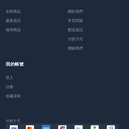
全部商品
關於我們
最新資訊
常見問題
搜尋商品
配送資訊
付款方式
聯絡我們
我的帳號
登入
註冊
收藏清單
付款方式