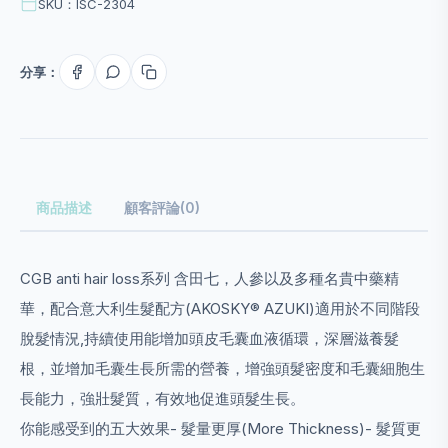
SKU：ISC-2304
分享：
商品描述
顧客評論(0)
CGB anti hair loss系列 含田七，人參以及多種名貴中藥精
華，配合意大利生髮配方(AKOSKY® AZUKI)適用於不同階段
脫髮情況,持續使用能增加頭皮毛囊血液循環，深層滋養髮
根，並增加毛囊生長所需的營養，增強頭髮密度和毛囊細胞生
長能力，強壯髮質，有效地促進頭髮生長。
你能感受到的五大效果- 髮量更厚(More Thickness)- 髮質更