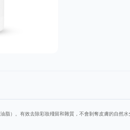
解油脂）。有效去除彩妝殘留和雜質，不會剝奪皮膚的自然水