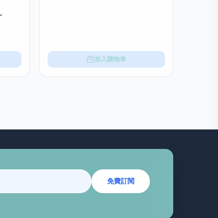
乳
加入購物車
免費訂閱