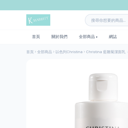
首頁
關於我們
全部商品
網誌
首頁
全部商品
以色列Christina
Christina 藍雛菊潔面乳（Chr