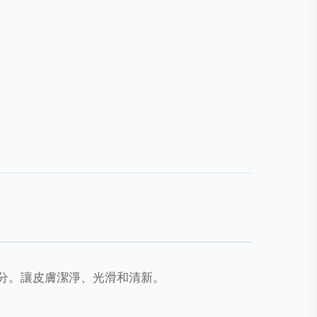
分。讓皮膚潔淨、光滑和清新。