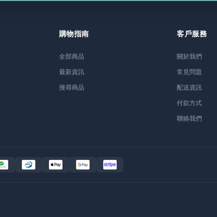
購物指南
客戶服務
全部商品
關於我們
最新資訊
常見問題
搜尋商品
配送資訊
付款方式
聯絡我們