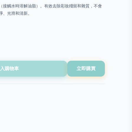
（接觸水時溶解油脂）。有效去除彩妝殘留和雜質，不會
淨、光滑和清新。
入購物車
立即購買