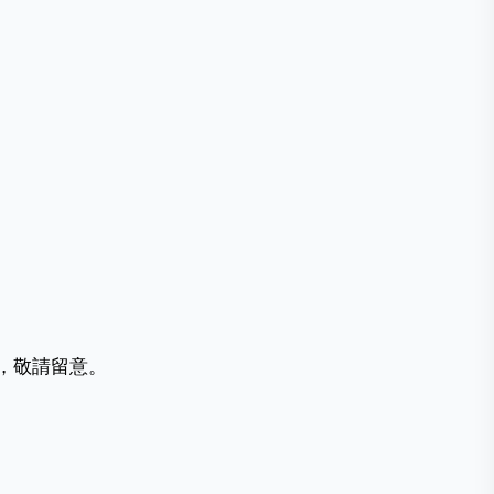
，敬請留意。