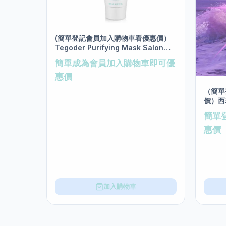
(簡單登記會員加入購物車看優惠價）
Tegoder Purifying Mask Salon
size 200ml
簡單成為會員加入購物車即可優
惠價
（簡單
價）西
膜 sal
簡單
惠價
加入購物車