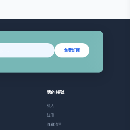
免費訂閱
我的帳號
登入
註冊
收藏清單