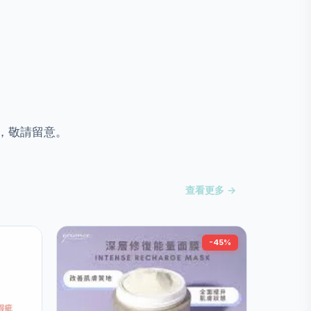
，敬請留意。
查看更多 →
-45%