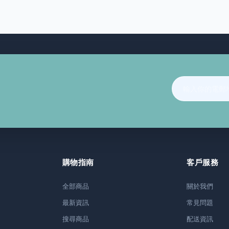
購物指南
客戶服務
全部商品
關於我們
最新資訊
常見問題
搜尋商品
配送資訊