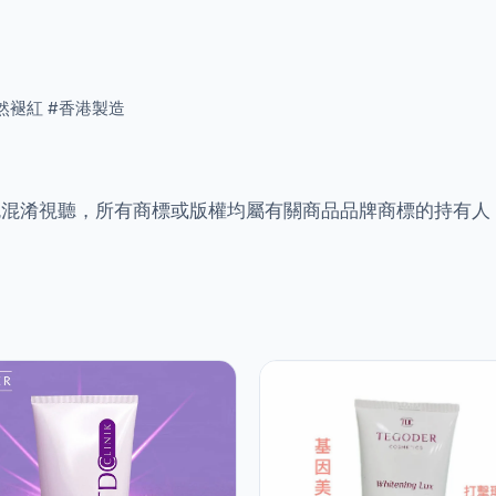
#天然褪紅 #香港製造
免混淆視聽，所有商標或版權均屬有關商品品牌商標的持有人