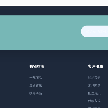
購物指南
客戶服務
全部商品
關於我們
最新資訊
常見問題
搜尋商品
配送資訊
付款方式