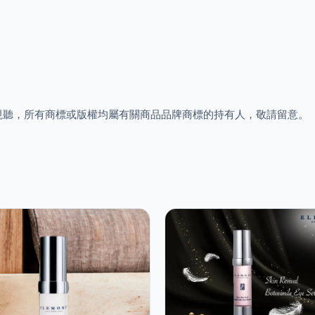
視聽，所有商標或版權均屬有關商品品牌商標的持有人，敬請留意。