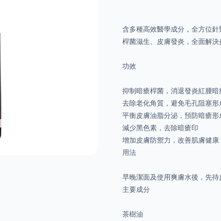
含多種高效醫學成分，全方位針
桿菌滋生、皮膚發炎，全面解決
功效
抑制暗瘡桿菌，消退發炎紅腫暗
去除老化角質，避免毛孔阻塞形
平衡皮膚油脂分泌，預防暗瘡形
減少黑色素，去除暗瘡印
增加皮膚防禦力，改善肌膚健康
用法
早晚潔面及使用爽膚水後，先待
主要成分
茶樹油