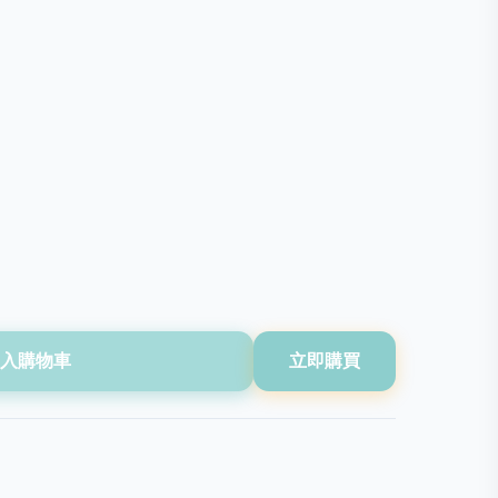
入購物車
立即購買