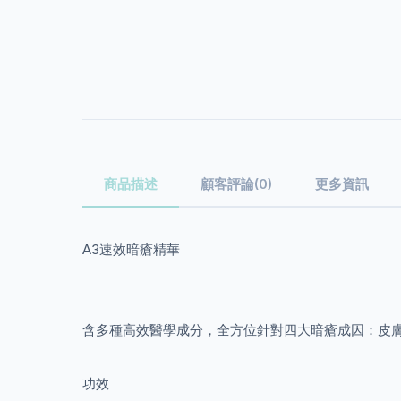
商品描述
顧客評論(0)
更多資訊
A3速效暗瘡精華
含多種高效醫學成分，全方位針對四大暗瘡成因：皮
功效