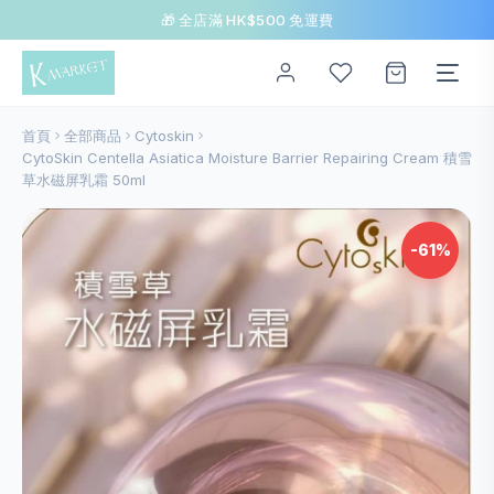
🎁 全店滿 HK$500 免運費
首頁
全部商品
Cytoskin
CytoSkin Centella Asiatica Moisture Barrier Repairing Cream 積雪
草水磁屏乳霜 50ml
-61%