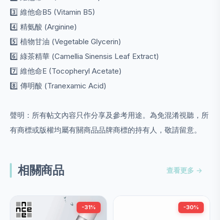
3️⃣ 維他命B5 (Vitamin B5)
4️⃣ 精氨酸 (Arginine)
5️⃣ 植物甘油 (Vegetable Glycerin)
6️⃣ 綠茶精華 (Camellia Sinensis Leaf Extract)
7️⃣ 維他命E (Tocopheryl Acetate)
8️⃣ 傳明酸 (Tranexamic Acid)
聲明：所有帖文內容只作分享及參考用途。為免混淆視聽，所
有商標或版權均屬有關商品品牌商標的持有人，敬請留意。
相關商品
查看更多 →
-31%
-30%