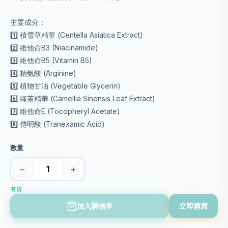
主要成分：
1️⃣ 積雪草精華 (Centella Asiatica Extract)
2️⃣ 維他命B3 (Niacinamide)
3️⃣ 維他命B5 (Vitamin B5)
4️⃣ 精氨酸 (Arginine)
5️⃣ 植物甘油 (Vegetable Glycerin)
6️⃣ 綠茶精華 (Camellia Sinensis Leaf Extract)
7️⃣ 維他命E (Tocopheryl Acetate)
8️⃣ 傳明酸 (Tranexamic Acid)
數量
−
+
有貨
加入購物車
立即購買