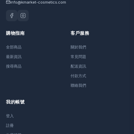
info@kmarket-cosmetics.com
購物指南
客戶服務
全部商品
關於我們
最新資訊
常見問題
搜尋商品
配送資訊
付款方式
聯絡我們
我的帳號
登入
註冊