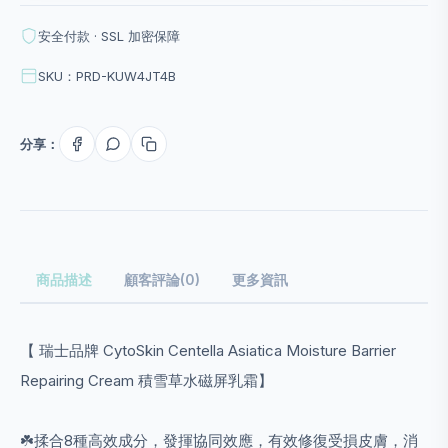
安全付款 · SSL 加密保障
SKU：PRD-KUW4JT4B
分享：
商品描述
顧客評論(0)
更多資訊
【 瑞士品牌 CytoSkin Centella Asiatica Moisture Barrier
Repairing Cream 積雪草水磁屏乳霜】
☘️揉合8種高效成分，發揮協同效應，有效修復受損皮膚，消