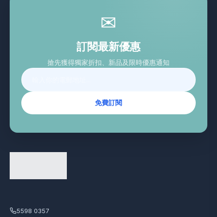
✉
訂閱最新優惠
搶先獲得獨家折扣、新品及限時優惠通知
免費訂閱
5598 0357