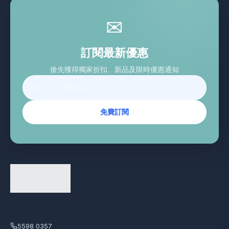
✉
訂閱最新優惠
搶先獲得獨家折扣、新品及限時優惠通知
免費訂閱
5598 0357