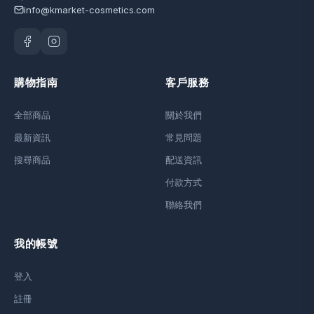
info@kmarket-cosmetics.com
購物指南
客戶服務
全部商品
關於我們
最新資訊
常見問題
搜尋商品
配送資訊
付款方式
聯絡我們
我的帳號
登入
註冊