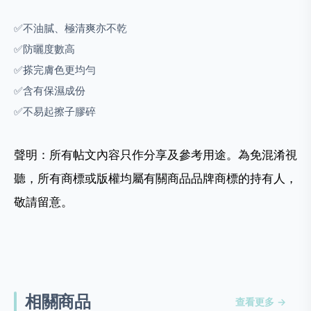
✅不油膩、極清爽亦不乾
✅防曬度數高
✅搽完膚色更均勻
✅含有保濕成份
✅不易起擦子膠碎
聲明：所有帖文內容只作分享及參考用途。為免混淆視
聽，所有商標或版權均屬有關商品品牌商標的持有人，
敬請留意。
相關商品
查看更多 →