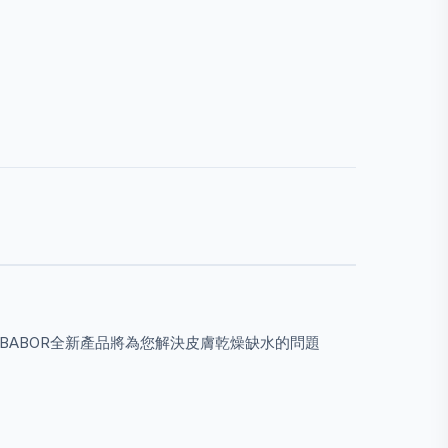
BABOR全新產品將為您解決皮膚乾燥缺水的問題