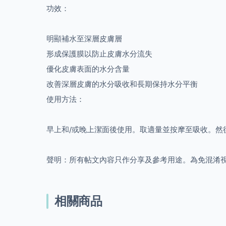
功效：
明顯補水至深層皮膚層
形成保護膜以防止皮膚水分流失
優化皮膚表面的水分含量
改善深層皮膚的水分吸收和長期保持水分平衡
使用方法：
早上和/或晚上潔面後使用。取適量並按摩至吸收。然
聲明：所有帖文內容只作分享及參考用途。為免混淆
相關商品