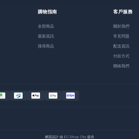
購物指南
客戶服務
全部商品
關於我們
最新資訊
常見問題
搜尋商品
配送資訊
付款方式
聯絡我們
網頁設計 由
EC Shop City
提供