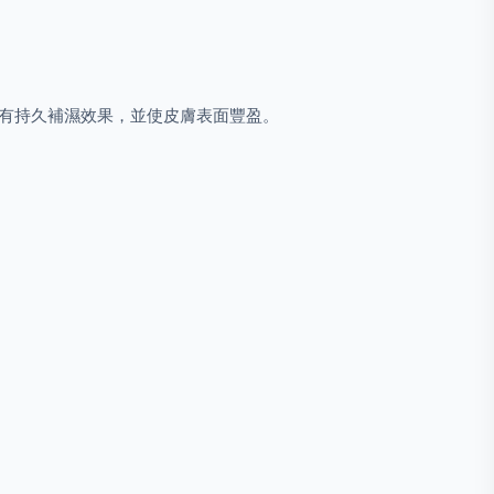
，具有持久補濕效果，並使皮膚表面豐盈。