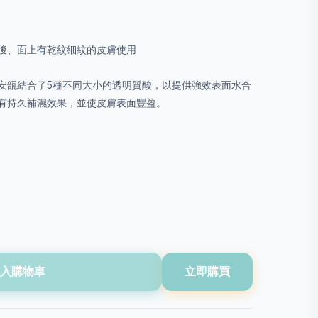
後、面上有乾紋細紋的皮膚使用
透明質酸安瓿結合了5種不同大小的透明質酸，以提供強效表面水合
有持久補濕效果，並使皮膚表面豐盈。
入購物車
立即購買