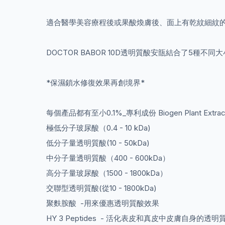
適合醫學美容療程後或果酸煥膚後、面上有乾紋細紋
DOCTOR BABOR 10D透明質酸安瓿結合了
*保濕鎖水修復效果再創境界*
每個產品都有至小0.1%_專利成份 Biogen Plant 
極低分子玻尿酸（0.4 - 10 kDa)
低分子量透明質酸(10 - 50kDa)
中分子量透明質酸（400 - 600kDa）
高分子量玻尿酸（1500 - 1800kDa）
交聯型透明質酸(從10 - 1800kDa)
聚麩胺酸 -用來優惠透明質酸效果
HY 3 Peptides - 活化表皮和真皮中皮膚自身的透