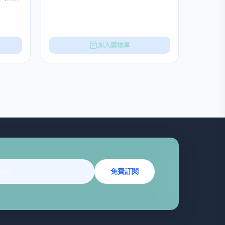
加入購物車
免費訂閱