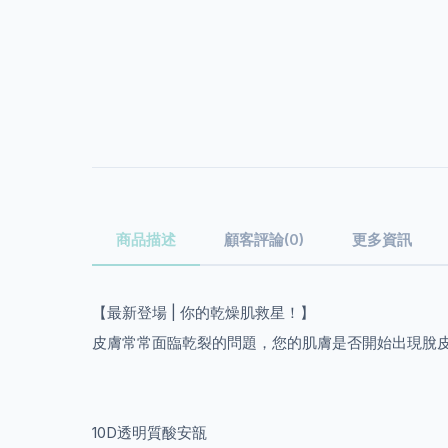
商品描述
顧客評論(0)
更多資訊
【最新登場 | 你的乾燥肌救星！】
皮膚常常面臨乾裂的問題，您的肌膚是否開始出現脫皮和
10D透明質酸安瓿