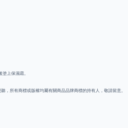
後塗上保濕霜。
視聽，所有商標或版權均屬有關商品品牌商標的持有人，敬請留意。