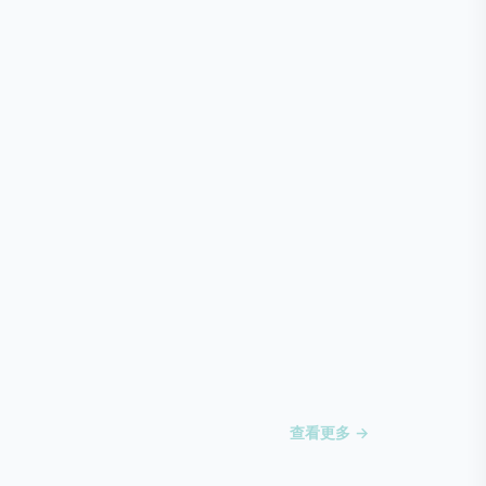
查看更多 →