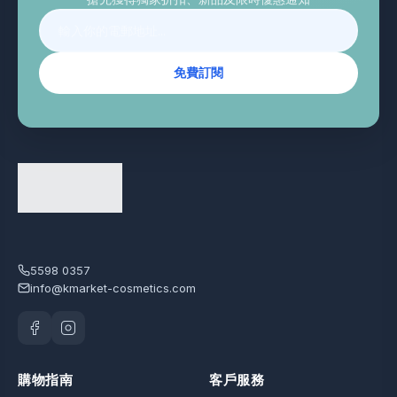
免費訂閱
5598 0357
info@kmarket-cosmetics.com
購物指南
客戶服務