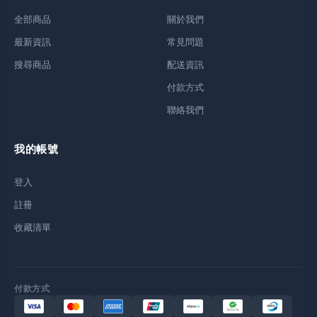
全部商品
關於我們
最新資訊
常見問題
搜尋商品
配送資訊
付款方式
聯絡我們
我的帳號
登入
註冊
收藏清單
付款方式