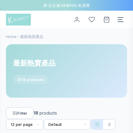
🎁 全店滿 HK$500 免運費
Home
最新熱賣產品
最新熱賣產品
18 products
18
products
Filter