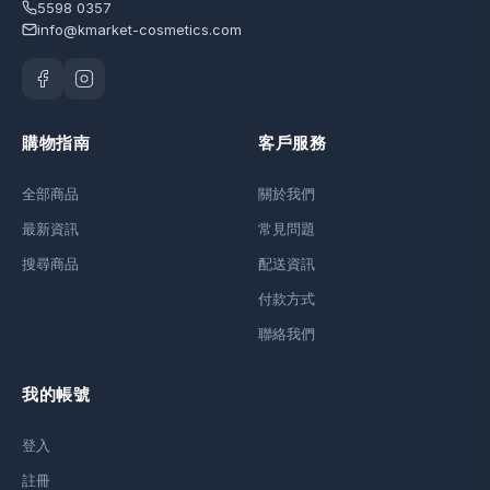
5598 0357
info@kmarket-cosmetics.com
購物指南
客戶服務
全部商品
關於我們
最新資訊
常見問題
搜尋商品
配送資訊
付款方式
聯絡我們
我的帳號
登入
註冊