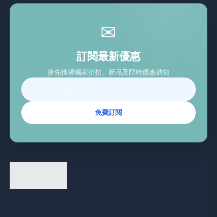
✉
訂閱最新優惠
搶先獲得獨家折扣、新品及限時優惠通知
免費訂閱