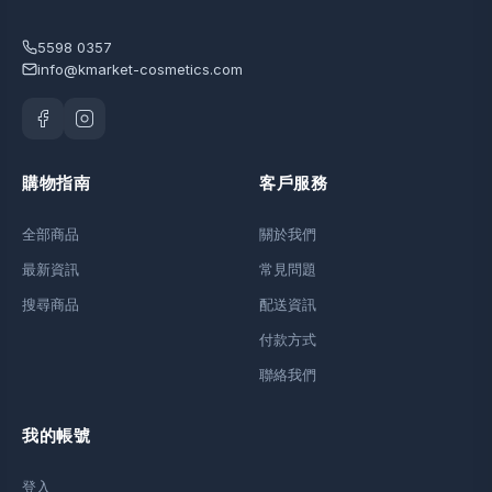
5598 0357
info@kmarket-cosmetics.com
購物指南
客戶服務
全部商品
關於我們
最新資訊
常見問題
搜尋商品
配送資訊
付款方式
聯絡我們
我的帳號
登入