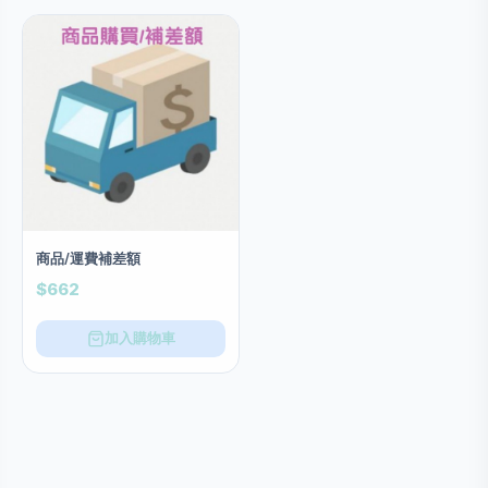
商品/運費補差額
$662
加入購物車