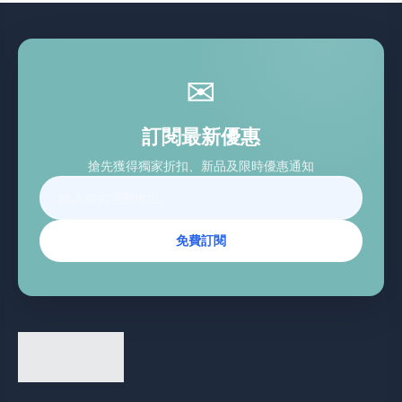
✉
訂閱最新優惠
搶先獲得獨家折扣、新品及限時優惠通知
免費訂閱