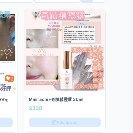
Mmiracle+奇蹟精靈露 30ml
100g
$338
Add to cart