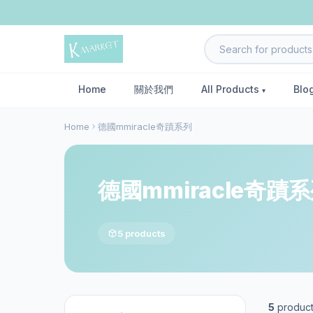
Home
關於我們
All Products
Blo
Home
德國mmiracle奇蹟系列
德國mmiracle奇蹟
5 products
5
produc