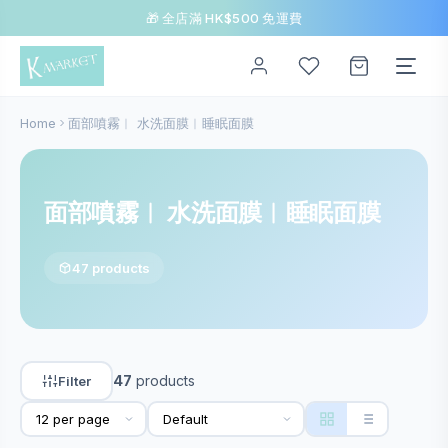
🎁 全店滿 HK$500 免運費
Home
面部噴霧︱ 水洗面膜︱睡眠面膜
面部噴霧︱ 水洗面膜︱睡眠面膜
47 products
47
products
Filter