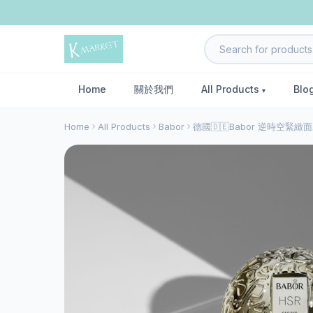
Home
關於我們
All Products
Blo
Home
All Products
Babor
德國🇩🇪Babor 逆時空緊緻