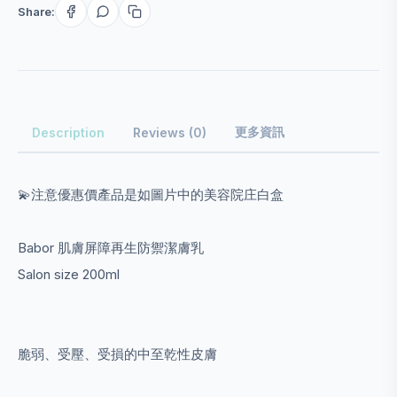
Share:
更多資訊
Description
Reviews (0)
💫注意優惠價產品是如圖片中的美容院庄白盒
Babor 肌膚屏障再生防禦潔膚乳
Salon size 200ml
脆弱、受壓、受損的中至乾性皮膚