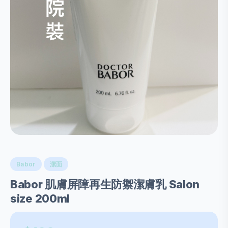
Babor
潔面
Babor 肌膚屏障再生防禦潔膚乳 Salon
size 200ml