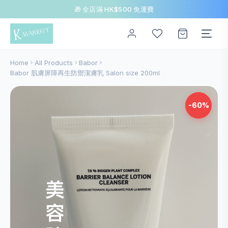
🎁 全店滿 HK$500 免運費
Home
All Products
Babor
Babor 肌膚屏障再生防禦潔膚乳 Salon size 200ml
-60%