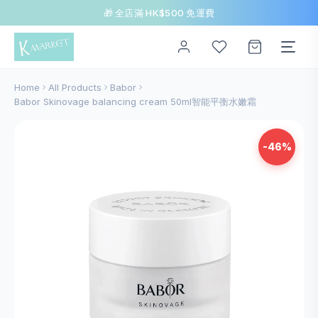
🎁 全店滿 HK$500 免運費
Home
All Products
Babor
Babor Skinovage balancing cream 50ml智能平衡水嫩霜
-46%