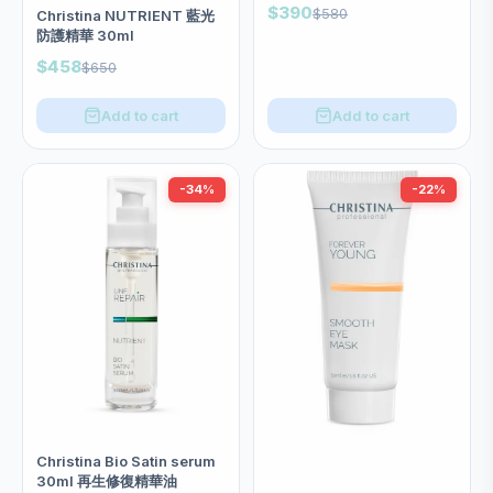
Eye Mask 抗浮腫亮眸眼膜
$390
$580
Christina NUTRIENT 藍光
(60ml)
防護精華 30ml
$458
$650
Add to cart
Add to cart
-34%
-22%
Christina Bio Satin serum
30ml 再生修復精華油