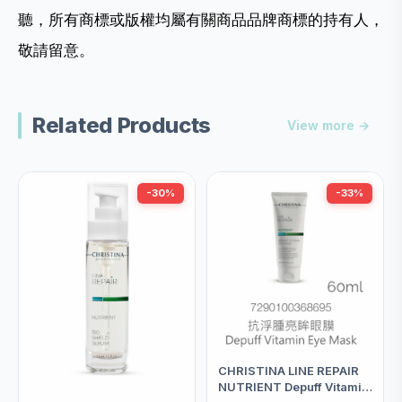
聽，所有商標或版權均屬有關商品品牌商標的持有人，
敬請留意。
Related Products
View more →
-30%
-33%
CHRISTINA LINE REPAIR
NUTRIENT Depuff Vitamin