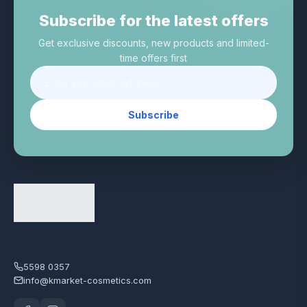
Subscribe for the latest offers
Get exclusive discounts, new products and limited-
time offers first
Subscribe
5598 0357
info@kmarket-cosmetics.com