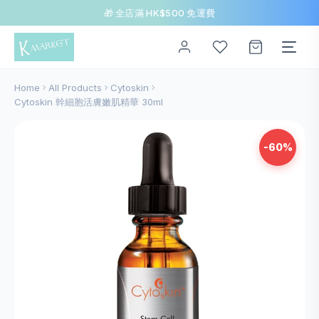
🎁 全店滿 HK$500 免運費
Home
All Products
Cytoskin
Cytoskin 幹細胞活膚嫩肌精華 30ml
-60%