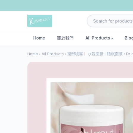
Home
關於我們
All Products
Blo
Home
All Products
面部噴霧︱ 水洗面膜︱睡眠面膜
Dr 