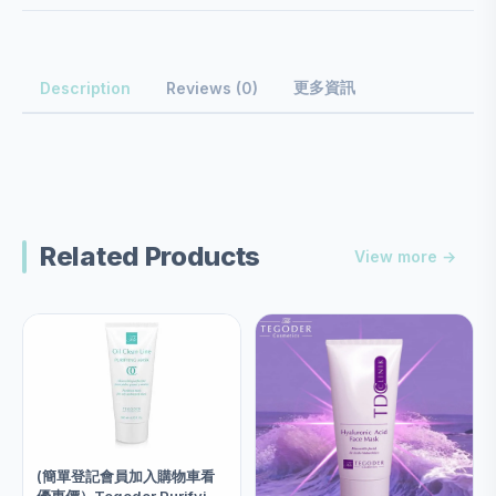
更多資訊
Description
Reviews (0)
Related Products
View more →
(簡單登記會員加入購物車看
優惠價）Tegoder Purifying