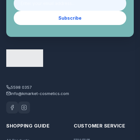
Subscribe
5598 0357
info@kmarket-cosmetics.com
SHOPPING GUIDE
CUSTOMER SERVICE