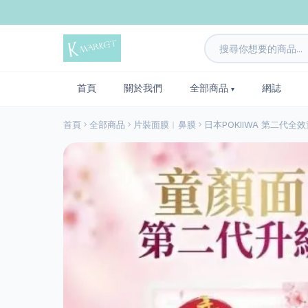
首頁
關於我們
全部商品
網誌
首頁
全部商品
片裝面膜︱鼻膜
日本POKIIWA 第二代全