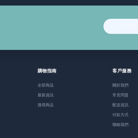
購物指南
客戶服務
全部商品
關於我們
最新資訊
常見問題
搜尋商品
配送資訊
付款方式
聯絡我們