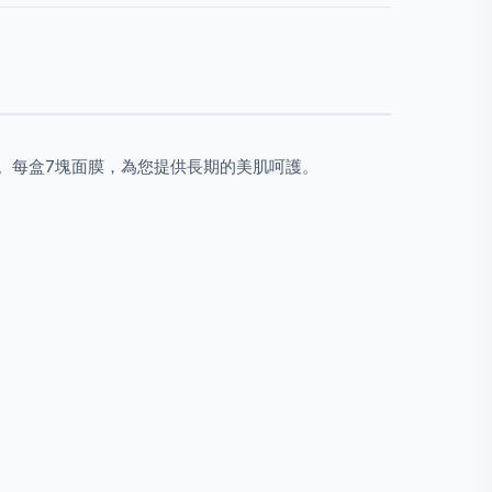
色。每盒7塊面膜，為您提供長期的美肌呵護。