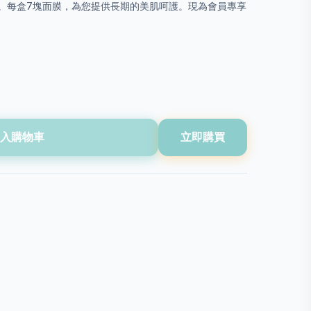
。每盒7塊面膜，為您提供長期的美肌呵護。現為會員專享
入購物車
立即購買