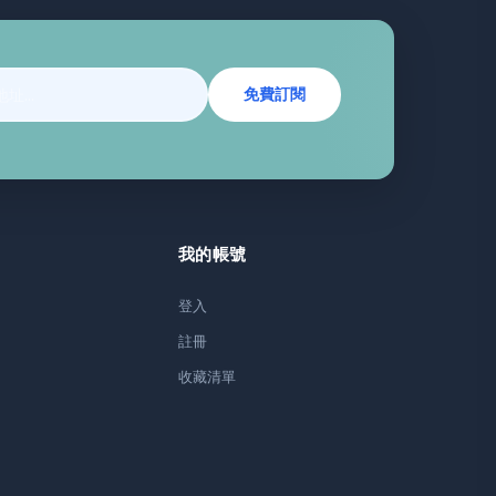
免費訂閱
我的帳號
登入
註冊
收藏清單