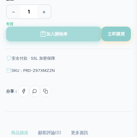
−
+
有貨
加入購物車
立即購買
安全付款 · SSL 加密保障
SKU：PRD-Z97XMZZN
分享：
商品描述
顧客評論(0)
更多資訊