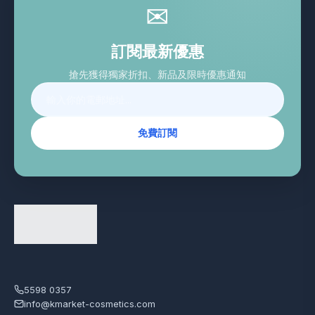
✉
訂閱最新優惠
搶先獲得獨家折扣、新品及限時優惠通知
免費訂閱
5598 0357
info@kmarket-cosmetics.com