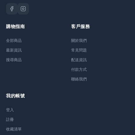
購物指南
客戶服務
全部商品
關於我們
最新資訊
常見問題
搜尋商品
配送資訊
付款方式
聯絡我們
我的帳號
登入
註冊
收藏清單