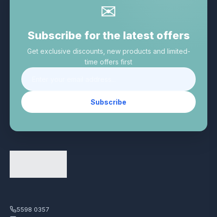
✉
Subscribe for the latest offers
Get exclusive discounts, new products and limited-
time offers first
Subscribe
5598 0357